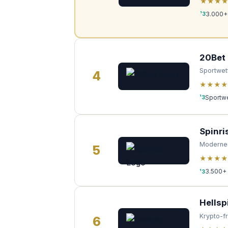
★★★
3.000+
20Bet
Sportwet
4
★★★★
Sportwe
Spinri
Modernes
5
★★★★
3.500+ 
Hellsp
Krypto-fr
6