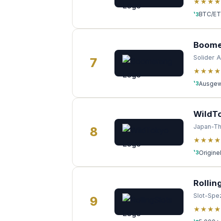
★★★★
BTC/E
Boome
Solider A
7
★★★★
Ausgew
WildT
Japan-Th
8
★★★★
Origine
Rollin
Slot-Spe
9
★★★★