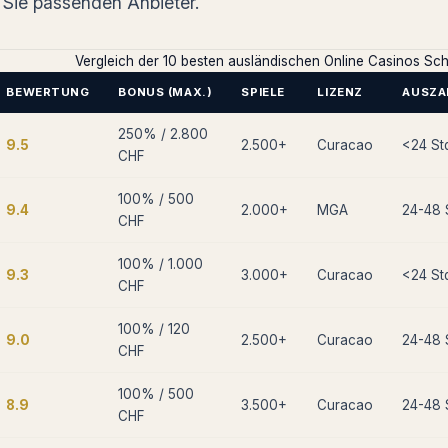
r Sie passenden Anbieter.
Vergleich der 10 besten ausländischen Online Casinos S
BEWERTUNG
BONUS (MAX.)
SPIELE
LIZENZ
AUSZA
250% / 2.800
9.5
2.500+
Curacao
<24 St
CHF
100% / 500
9.4
2.000+
MGA
24-48 
CHF
100% / 1.000
9.3
3.000+
Curacao
<24 St
CHF
100% / 120
9.0
2.500+
Curacao
24-48 
CHF
100% / 500
8.9
3.500+
Curacao
24-48 
CHF