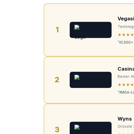
Vegas
Testsieg
1
★★★★
2.500+ 
Casin
Bester A
2
★★★
MGA-Li
Wyns
Grösste 
3