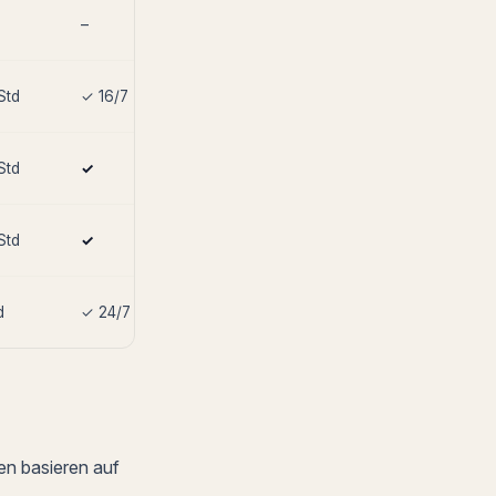
–
✓
Std
✓ 16/7
–
Std
✓
–
Std
✓
✓
d
✓ 24/7
✓
en basieren auf