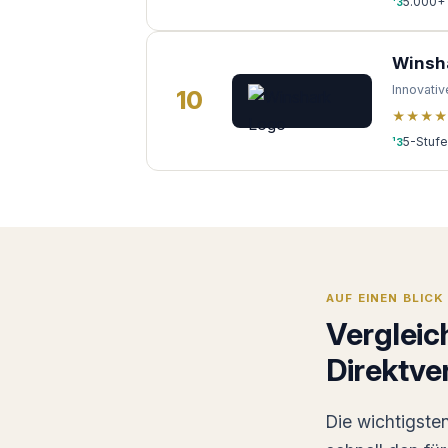
5.000+ 
Winsh
Innovati
10
★★★★
5-Stuf
AUF EINEN BLICK
Vergleich
Direktve
Die wichtigsten