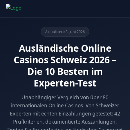
Aktualisiert: 3. Juni 2026
Ausländische Online
Casinos Schweiz 2026 –
Die 10 Besten im
Experten-Test
Unabhängiger Vergleich von über 80
internationalen Online Casinos. Von Schweizer
Experten mit echten Einzahlungen getestet: 42
Prüfkriterien, dokumentierte Auszahlungen.
Finden Sie Ihr perfektes ausländisches Casino mit